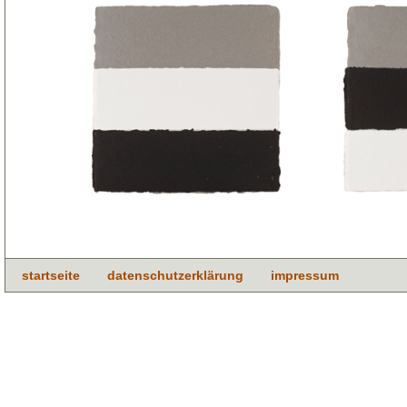
startseite
datenschutzerklärung
impressum